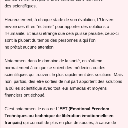
des scientifiques.
Heureusement, à chaque stade de son évolution, L'Univers
envoie des êtres "éclairés" pour apporter des solutions à
l'Humanité. Et aussi étrange que cela puisse paraître, ceux-ci
sont la plupart du temps des personnes à qui l'on
ne prêtait aucune attention.
Notamment dans le domaine de la santé, on s'attend
normalement à ce que se soient des médecins ou des
scientifiques qui trouvent le plus rapidement des solutions. Mais
non, parfois, des être sorties de nul part apportent des solutions
la où les scientifique avec tout leur armadas et moyens
financiers ont échoué.
C'est notamment le cas de
L'EFT (Emotional Freedom
Techniques ou technique de libération émotionnelle en
français)
qui connaît de plus en plus de succès, à cause de