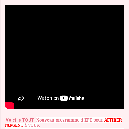
Voici le TOUT
Nouveau programme d'EFT
pour
ATTIRER
l'ARGENT
à VOUS
: