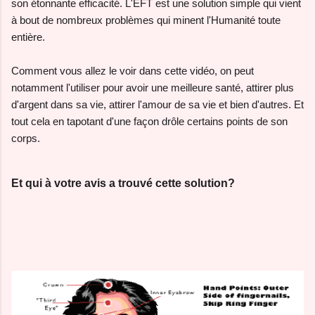
son étonnante efficacité. L'EFT est une solution simple qui vient
à bout de nombreux problèmes qui minent l'Humanité toute
entière.
Comment vous allez le voir dans cette vidéo, on peut
notamment l'utiliser pour avoir une meilleure santé, attirer plus
d'argent dans sa vie, attirer l'amour de sa vie et bien d'autres. Et
tout cela en tapotant d'une façon drôle certains points de son
corps.
Et qui à votre avis a trouvé cette solution?