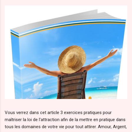
Vous verrez dans cet article 3 exercices pratiques pour
maîtriser la loi de l'attraction afin de la mettre en pratique dans
tous les domaines de votre vie pour tout attirer. Amour, Argent,