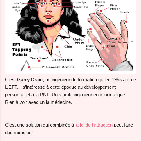
C’est
Garry Craig
, un ingénieur de formation qui en 1995 a crée
L'EFT. Il s’intéresse à cette époque au développement
personnel et à la PNL. Un simple ingénieur en informatique.
Rien à voir avec un la médecine.
C'est une solution qui combinée à
la loi de l'attraction
peut faire
des miracles.