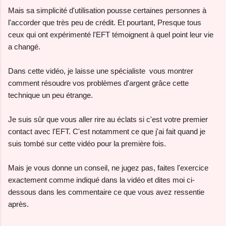
Mais sa simplicité d'utilisation pousse certaines personnes à
l'accorder que très peu de crédit. Et pourtant, Presque tous
ceux qui ont expérimenté l'EFT témoignent à quel point leur vie
a changé.
Dans cette vidéo, je laisse une spécialiste vous montrer
comment résoudre vos problèmes d'argent grâce cette
technique un peu étrange.
Je suis sûr que vous aller rire au éclats si c'est votre premier
contact avec l'EFT. C'est notamment ce que j'ai fait quand je
suis tombé sur cette vidéo pour la première fois.
Mais je vous donne un conseil, ne jugez pas, faites l'exercice
exactement comme indiqué dans la vidéo et dites moi ci-
dessous dans les commentaire ce que vous avez ressentie
après.