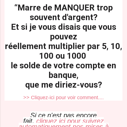
“Marre de MANQUER trop
souvent d'argent?
Et si je vous disais que vous
pouvez
réellement multiplier par 5, 10,
100 ou 1000
le solde de votre compte en
banque,
que me diriez-vous?
>> Cliquez-ici pour voir comment....
Si ce n'est pas encore
fait,
cliquez ici pour suivrez
automatiquement nos mises à