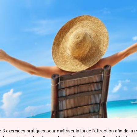
 3 exercices pratiques pour maîtriser la loi de l'attraction afin de la