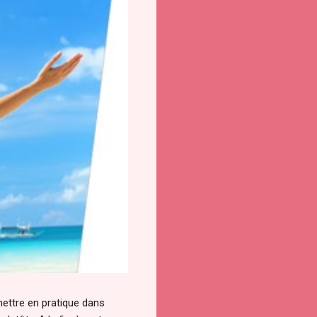
 mettre en pratique dans