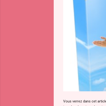
Vous verrez dans cet article