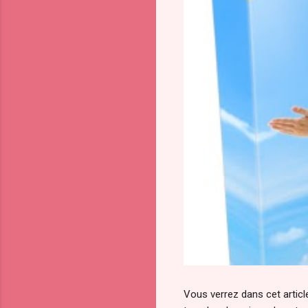
Vous verrez dans cet article