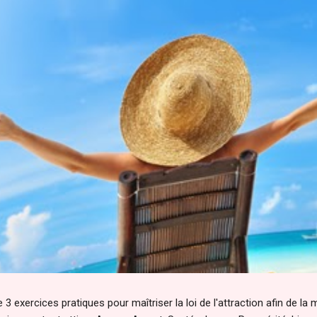
 3 exercices pratiques pour maîtriser la loi de l'attraction afin de la