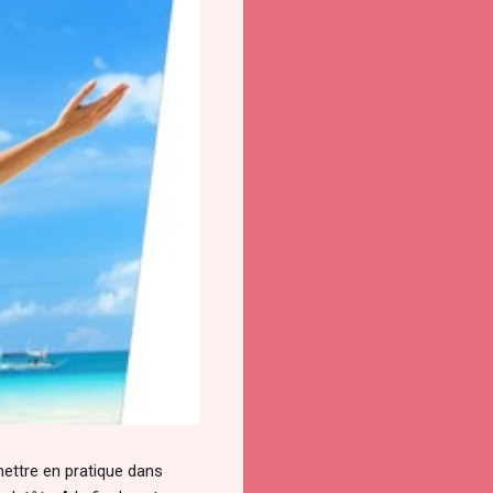
 mettre en pratique dans