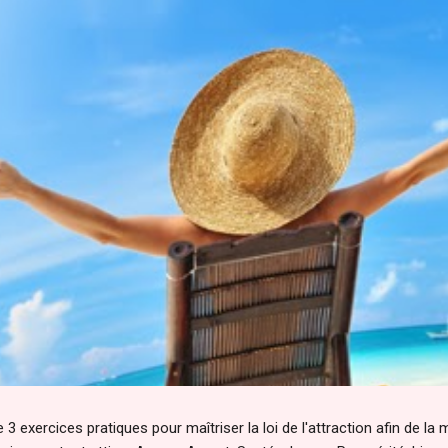
 3 exercices pratiques pour maîtriser la loi de l'attraction afin de la