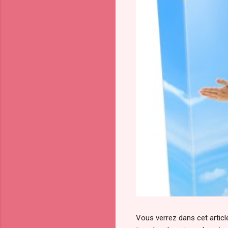
Vous verrez dans cet article