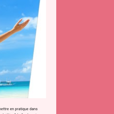
 mettre en pratique dans