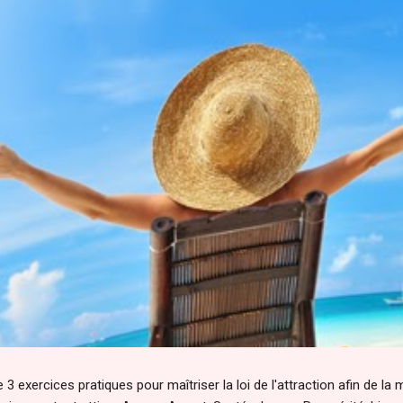
 3 exercices pratiques pour maîtriser la loi de l'attraction afin de la