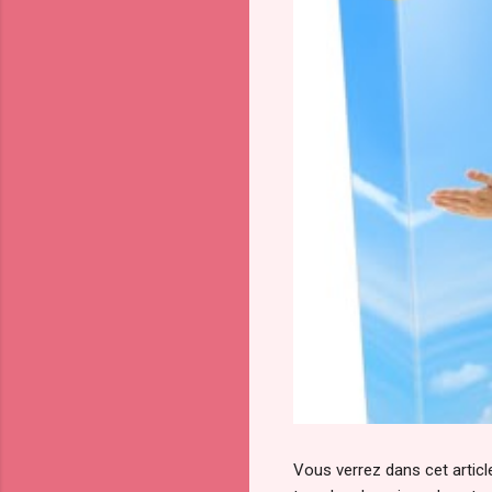
Vous verrez dans cet article