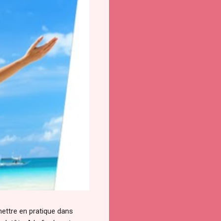
 mettre en pratique dans