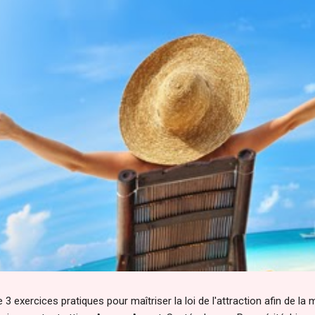
 3 exercices pratiques pour maîtriser la loi de l'attraction afin de la