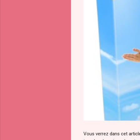
Vous verrez dans cet article