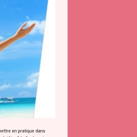
 mettre en pratique dans