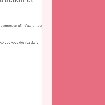
'attraction afin d'attirer tout
t ce que vous désirez dans