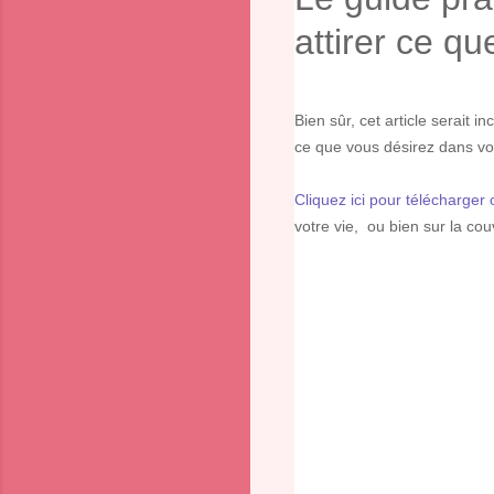
attirer ce q
Bien sûr, cet article serait i
ce que vous désirez dans vo
Cliquez ici pour télécharger 
votre vie, ou bien sur la co