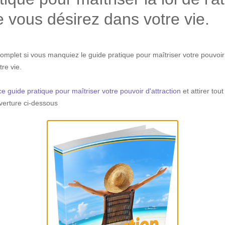
ue vous désirez dans votre vie.
ncomplet si vous manquiez le guide pratique pour maîtriser votre pouvoir d
tre vie.
ce guide pratique pour maîtriser votre pouvoir d'attraction
et attirer tou
uverture ci-dessous