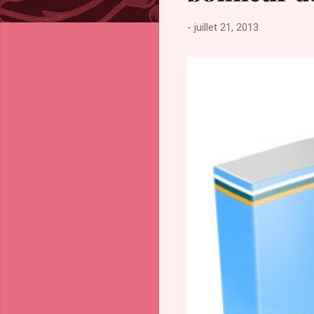
-
juillet 21, 2013