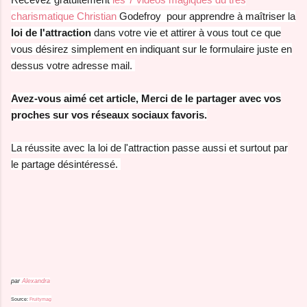
charismatique Christian
Godefroy pour apprendre à maîtriser la
loi de l'attraction
dans votre vie et attirer à vous tout ce que
vous désirez simplement en indiquant sur le formulaire juste en
dessus votre adresse mail.
Avez-vous aimé cet article, Merci de le partager avec vos
proches sur vos réseaux sociaux favoris.
La réussite avec la loi de l'attraction passe aussi et surtout par
le partage désintéressé.
par
Alexandra
Source:
Fruitymag