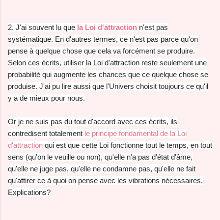
2. J'ai souvent lu que
la Loi d'attraction
n'est pas
systématique. En d'autres termes, ce n'est pas parce qu'on
pense à quelque chose que cela va forcément se produire.
Selon ces écrits, utiliser la Loi d'attraction reste seulement une
probabilité qui augmente les chances que ce quelque chose se
produise. J'ai pu lire aussi que l'Univers choisit toujours ce qu'il
y a de mieux pour nous.
Or je ne suis pas du tout d'accord avec ces écrits, ils
contredisent totalement
le principe fondamental de la Loi
d'attraction
qui est que cette Loi fonctionne tout le temps, en tout
sens (qu'on le veuille ou non), qu'elle n'a pas d'état d'âme,
qu'elle ne juge pas, qu'elle ne condamne pas, qu'elle ne fait
qu'attirer ce à quoi on pense avec les vibrations nécessaires.
Explications?