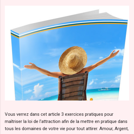
Vous verrez dans cet article 3 exercices pratiques pour
maîtriser la loi de l'attraction afin de la mettre en pratique dans
tous les domaines de votre vie pour tout attirer. Amour, Argent,