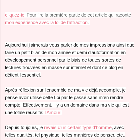
cliquez-ici
Pour lire la première partie de cet article qui raconte
mon expérience avec la loi de l'attraction
.
Aujourd'hui j'aimerais vous parler de mes impressions ainsi que
faire un petit bilan de mon année et demi d'autoformation en
développement personnel par le biais de toutes sortes de
lectures trouvées en masse sur internet et dont ce blog en
détient l'essentiel.
Après réflexion sur l'ensemble de ma vie déjà accomplie, je
pense avoir utilisé cette Loi par le passé sans m'en rendre
compte. Effectivement, il y a un domaine dans ma vie qui est
une totale réussite:
l'Amour!
Depuis toujours, je
rêvais d'un certain type d'homme
, avec
telles qualités, tel physique, telles manières de penser, etc..